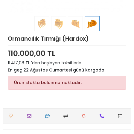
Ormancılık Tırmığı (Hardox)
110.000,00 TL
11.417,08 TL 'den başlayan taksitlerle
En geç 22 Ağustos Cumartesi günü kargoda!
Ürün stokta bulunmamaktadır.