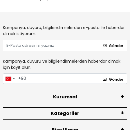
Kampanya, duyuru, bilgilendirmelerden e-posta ile haberdar
olmak istiyorum.
Gönder
Kampanya, duyuru ve bilgilendirmelerden haberdar olmak
için kayıt olun.
Gönder
Kurumsal
Kategoriler
Bize Ulaşın