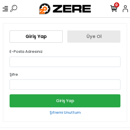
0
Giriş Yap
Üye Ol
E-Posta Adresiniz
Şifre
Giriş Yap
Şifremi Unuttum