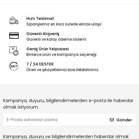
Hızlı Teslimat
Siparişleriniz en kısa sürede elinize ulaşır.
Güvenli Alışveriş
Güvenli ve kolay ödeme sistemi
Geniş Ürün Yelpazesi
Binlerce ürün ve kampanya seçeneği
7 / 24 DESTEK
Öneri ve şikayetlerinizi bize iletebilirsiniz.
Kampanya, duyuru, bilgilendirmelerden e-posta ile haberdar
olmak istiyorum.
Gönder
Kampanya, duyuru ve bilgilendirmelerden haberdar olmak