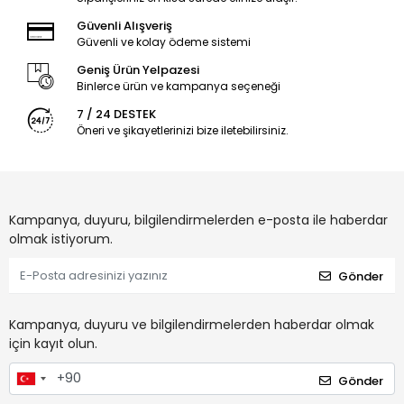
Güvenli Alışveriş
Güvenli ve kolay ödeme sistemi
Geniş Ürün Yelpazesi
Binlerce ürün ve kampanya seçeneği
7 / 24 DESTEK
Öneri ve şikayetlerinizi bize iletebilirsiniz.
Kampanya, duyuru, bilgilendirmelerden e-posta ile haberdar
olmak istiyorum.
Gönder
Kampanya, duyuru ve bilgilendirmelerden haberdar olmak
için kayıt olun.
Gönder