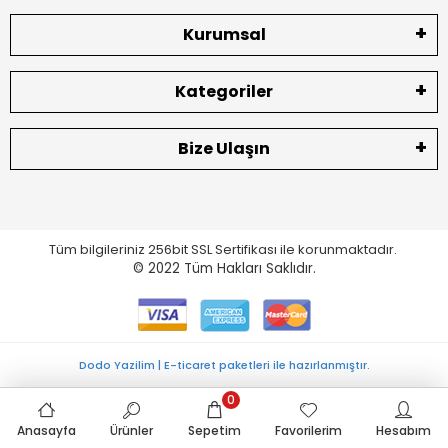
Kurumsal
Kategoriler
Bize Ulaşın
Tüm bilgileriniz 256bit SSL Sertifikası ile korunmaktadır.
© 2022
Tüm Hakları Saklıdır.
Dodo Yazilim | E-ticaret paketleri ile hazırlanmıştır.
0
Anasayfa
Ürünler
Sepetim
Favorilerim
Hesabım